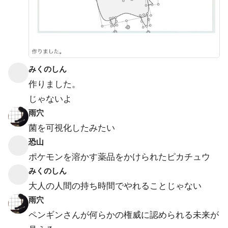
みくのしん
作りました。
じゃないよ
雨穴
菌を可視化したみたい
恐山
ポケモンを溶かす薬品をかけられたピカチュウ
みくのしん
大人の人間の持ち時間でやれることじゃない
雨穴
ペンギンさんが何らかの権威に認められる未来が