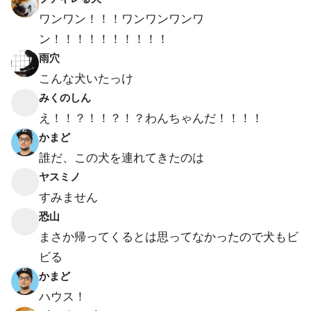
ワンワン！！！ワンワンワンワ
ン！！！！！！！！！！
雨穴
こんな犬いたっけ
みくのしん
え！！？！！？！？わんちゃんだ！！！！
かまど
誰だ、この犬を連れてきたのは
ヤスミノ
すみません
恐山
まさか帰ってくるとは思ってなかったので犬もビ
ビる
かまど
ハウス！