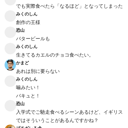
でも実際食べたら「なるほど」となってしまった
みくのしん
創作の王様
恐山
バタービールも
みくのしん
生きてるカエルのチョコ食べたい。
かまど
あれは別に要らない
みくのしん
噛みたい！
バキュと！
恐山
入学式でご馳走食べるシーンあるけど、イギリス
ではそういうことがあるんですかね？