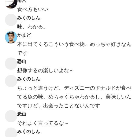
雨穴
食べ方もいい
みくのしん
味、わかる。
かまど
本に出てくるこういう食べ物、めっちゃ好きなん
です
恐山
想像するの楽しいよな～
みくのしん
ちょっと違うけど、ディズニーのドナルドが食べ
てる魚の味、めちゃくちゃわかるし、美味しいん
ですけど、出会ったことないんです
恐山
それよく言ってるな～
みくのしん